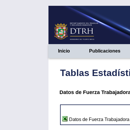
Inicio
Publicaciones
Tablas Estadíst
Datos de Fuerza Trabajador
Datos de Fuerza Trabajador