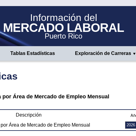
Información del
MERCADO LABORAL
Puerto Rico
Tablas Estadísticas
Exploración de Carreras
icas
a por Área de Mercado de Empleo Mensual
Descripción
Añ
a por Área de Mercado de Empleo Mensual