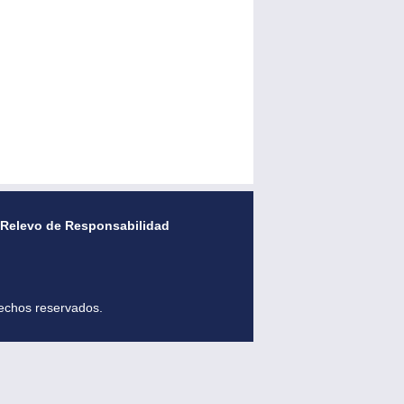
Relevo de Responsabilidad
echos reservados.